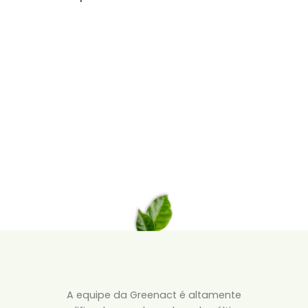
A equipe da Greenact é altamente