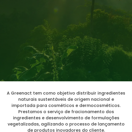
A Greenact tem como objetivo distribuir ingredientes
naturais sustentáveis de origem nacional e
importada para cosméticos e dermocosméticos.
Prestamos o serviço de fracionamento dos
ingredientes e desenvolvimento de formulações
vegetalizadas, agilizando o processo de lançamento
de produtos inovadores do cliente.