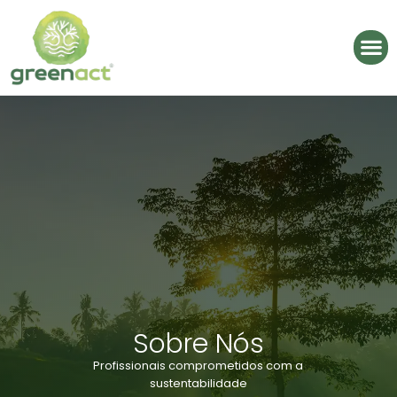
Sobre Nós
Profissionais comprometidos com a
sustentabilidade